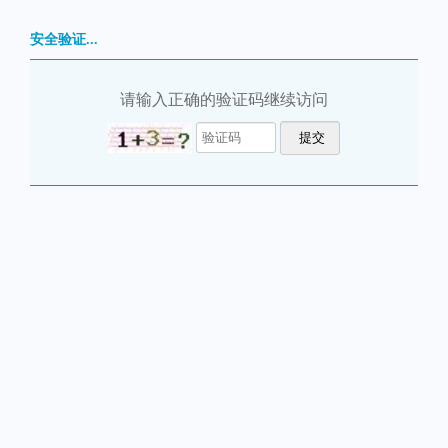
安全验证...
请输入正确的验证码继续访问