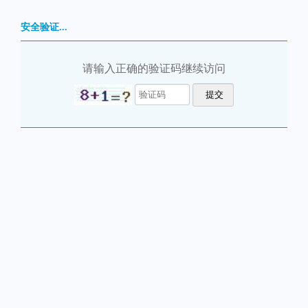
安全验证...
请输入正确的验证码继续访问